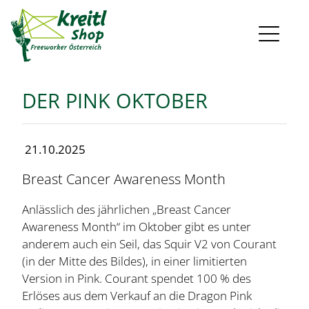
DER PINK OKTOBER
21.10.2025
Breast Cancer Awareness Month
Anlässlich des jährlichen „Breast Cancer
Awareness Month“ im Oktober gibt es unter
anderem auch ein Seil, das Squir V2 von Courant
(in der Mitte des Bildes), in einer limitierten
Version in Pink. Courant spendet 100 % des
Erlöses aus dem Verkauf an die Dragon Pink