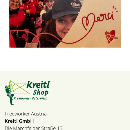
Freeworker Austria
Kreitl GmbH
Die Marchfelder Straße 13