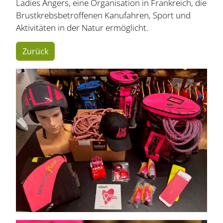
Ladies Angers, eine Organisation in Frankreich, die
Brustkrebsbetroffenen Kanufahren, Sport und
Aktivitäten in der Natur ermöglicht.
Zurück