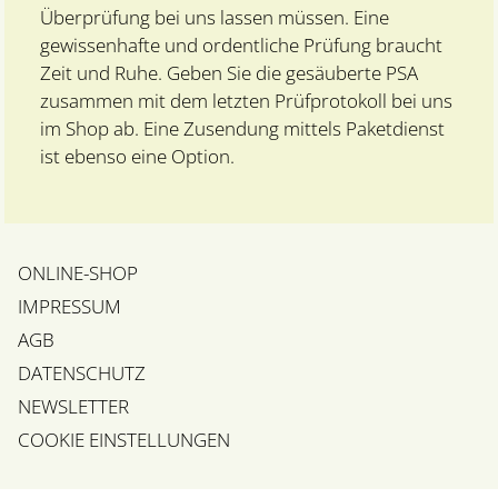
Überprüfung bei uns lassen müssen. Eine
gewissenhafte und ordentliche Prüfung braucht
Zeit und Ruhe. Geben Sie die gesäuberte PSA
zusammen mit dem letzten Prüfprotokoll bei uns
im Shop ab. Eine Zusendung mittels Paketdienst
ist ebenso eine Option.
ONLINE-SHOP
IMPRESSUM
AGB
DATENSCHUTZ
NEWSLETTER
COOKIE EINSTELLUNGEN