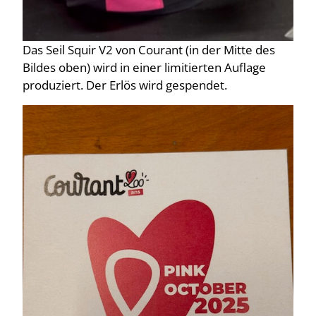
Das Seil Squir V2 von Courant (in der Mitte des
Bildes oben) wird in einer limitierten Auflage
produziert. Der Erlös wird gespendet.