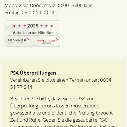
Montag bis Donnerstag 08:00-16:00 Uhr
Freitag: 08:00-14:00 Uhr
PSA Überprüfungen
Vereinbaren Sie bitte einen Termin unter:
0664
51 77 244
Beachten Sie bitte, dass Sie die PSA zur
Überprüfung bei uns lassen müssen. Eine
gewissenhafte und ordentliche Prüfung braucht
Zeit und Ruhe. Geben Sie die gesäuberte PSA
zusammen mit dem letzten Prüfprotokoll bei uns