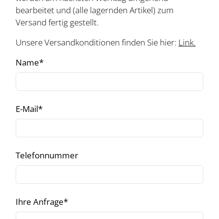
bearbeitet und (alle lagernden Artikel) zum
Versand fertig gestellt.
Unsere Versandkonditionen finden Sie hier:
Link
.
Name
*
E-Mail
*
Telefonnummer
Ihre Anfrage
*