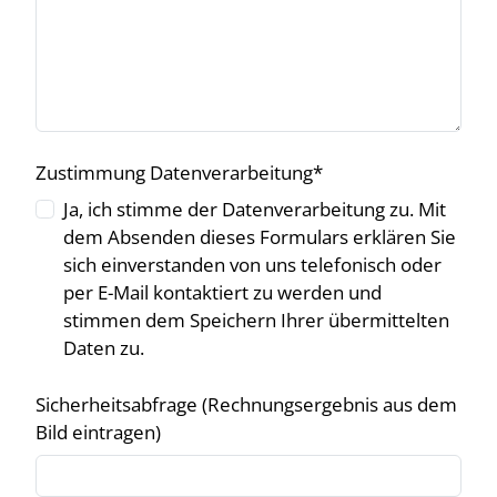
Zustimmung Datenverarbeitung
*
Ja, ich stimme der Datenverarbeitung zu. Mit
dem Absenden dieses Formulars erklären Sie
sich einverstanden von uns telefonisch oder
per E-Mail kontaktiert zu werden und
stimmen dem Speichern Ihrer übermittelten
Daten zu.
Sicherheitsabfrage (Rechnungsergebnis aus dem
Bild eintragen)